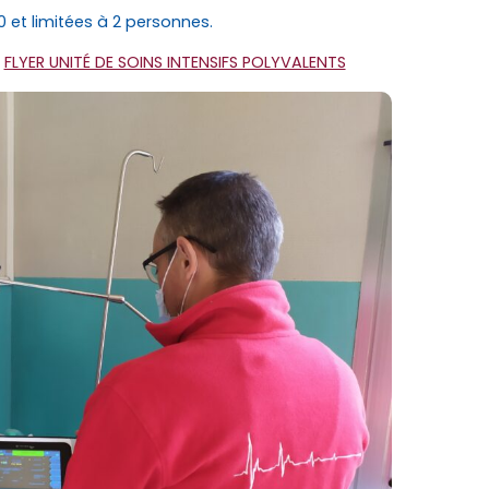
0 et limitées à 2 personnes.
:
FLYER UNITÉ DE SOINS INTENSIFS POLYVALENTS