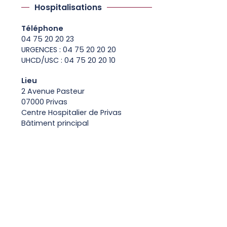
Hospitalisations
Téléphone
04 75 20 20 23
URGENCES : 04 75 20 20 20
UHCD/USC : 04 75 20 20 10
Lieu
2 Avenue Pasteur
07000 Privas
Centre Hospitalier de Privas
Bâtiment principal