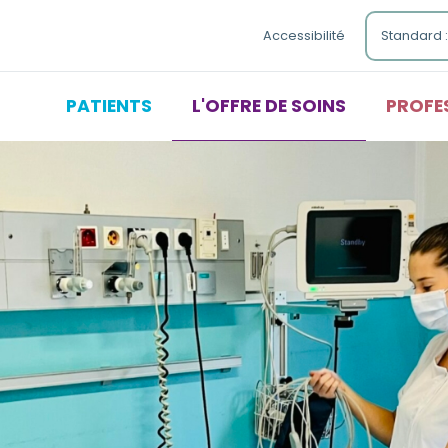
Standard :
Accessibilité
PATIENTS
L'OFFRE DE SOINS
PROFE