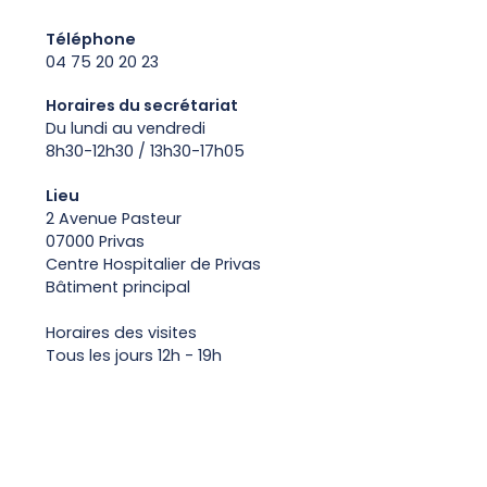
Téléphone
04 75 20 20 23
Horaires du secrétariat
Du lundi au vendredi
8h30-12h30 / 13h30-17h05
Lieu
2 Avenue Pasteur
07000 Privas
Centre Hospitalier de Privas
Bâtiment principal
Horaires des visites
Tous les jours 12h - 19h