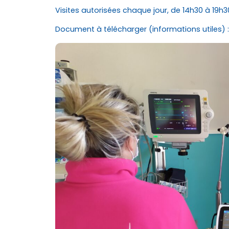
Visites autorisées chaque jour, de 14h30 à 19h3
Document à télécharger (informations utiles) 