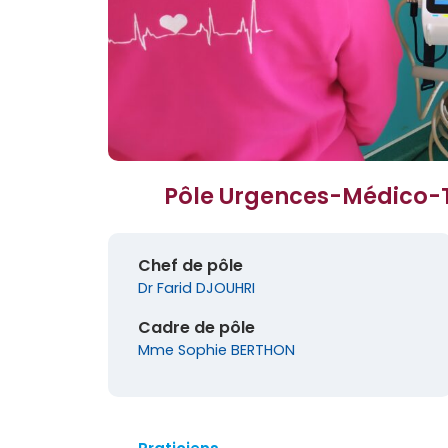
Pôle Urgences-Médico-
Chef de pôle
Dr Farid DJOUHRI
Cadre de pôle
Mme Sophie BERTHON