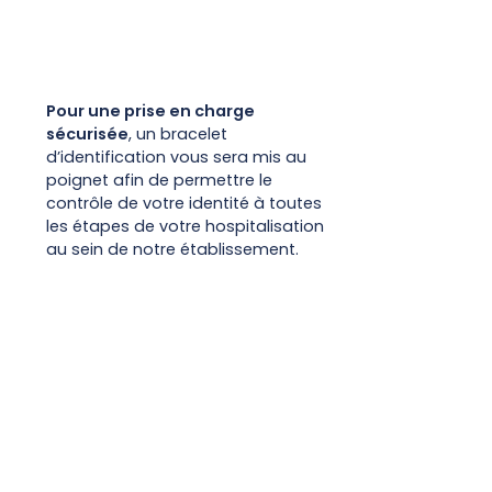
Pour une prise en charge
sécurisée
, un bracelet
d’identification vous sera mis au
poignet afin de permettre le
contrôle de votre identité à toutes
les étapes de votre hospitalisation
au sein de notre établissement.