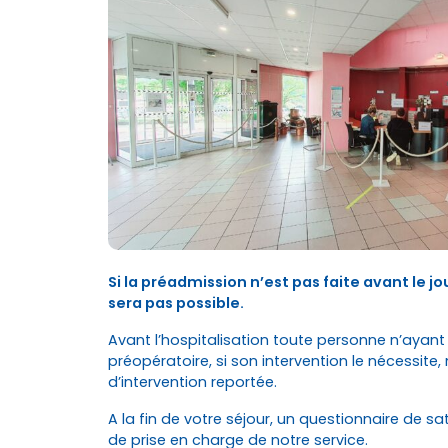
Si la préadmission n’est pas faite avant le jo
sera pas possible.
Avant l’hospitalisation toute personne n’ayan
préopératoire, si son intervention le nécessite
d’intervention reportée.
A la fin de votre séjour, un questionnaire de sa
de prise en charge de notre service.