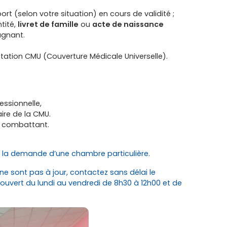
rt (selon votre situation) en cours de validité ;
tité,
livret de famille
ou
acte de naissance
agnant.
tation CMU (Couverture Médicale Universelle).
essionnelle,
ire de la CMU.
n combattant.
ire la demande d’une chambre particulière.
ne sont pas à jour, contactez sans délai le
ouvert du lundi au vendredi de 8h30 à 12h00 et de