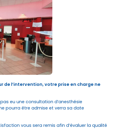
ur de l’intervention, votre prise en charge ne
t pas eu une consultation d’anesthésie
, ne pourra être admise et verra sa date
tisfaction vous sera remis afin d’évaluer la qualité