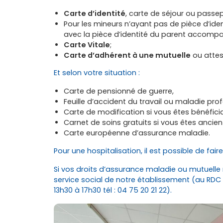
Carte d’identité
, carte de séjour ou passepo
Pour les mineurs n’ayant pas de pièce d’iden
avec la pièce d’identité du parent accomp
Carte Vitale
;
Carte d’adhérent à une mutuelle
ou attes
Et selon votre situation :
Carte de pensionné de guerre,
Feuille d’accident du travail ou maladie prof
Carte de modification si vous êtes bénéficia
Carnet de soins gratuits si vous êtes ancie
Carte européenne d’assurance maladie.
Pour une hospitalisation, il est possible de fa
Si vos droits d’assurance maladie ou mutuelle 
service social de notre établissement (au RDC 
13h30 à 17h30 tél : 04 75 20 21 22).