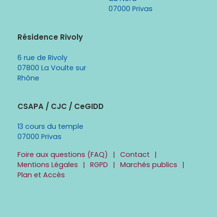
07000 Privas
Résidence Rivoly
6 rue de Rivoly
07800 La Voulte sur
Rhône
CSAPA / CJC / CeGIDD
13 cours du temple
07000 Privas
Foire aux questions (FAQ)
Contact
Mentions Légales
RGPD
Marchés publics
Plan et Accès