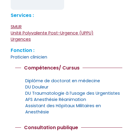
Services :
SMUR
Unité Polyvalente Post-Urgence (UPPU)
Urgences
Fonction :
Praticien clinicien
Compétences/ Cursus
Diplôme de doctorat en médecine
DU Douleur
DU Traumatologie à l’usage des Urgentistes
AFS Anesthésie Réanimation
Assistant des Hôpitaux Militaires en
Anesthésie
Consultation publique