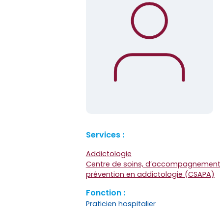
Services :
Addictologie
Centre de soins, d’accompagnement
prévention en addictologie (CSAPA)
Fonction :
Praticien hospitalier