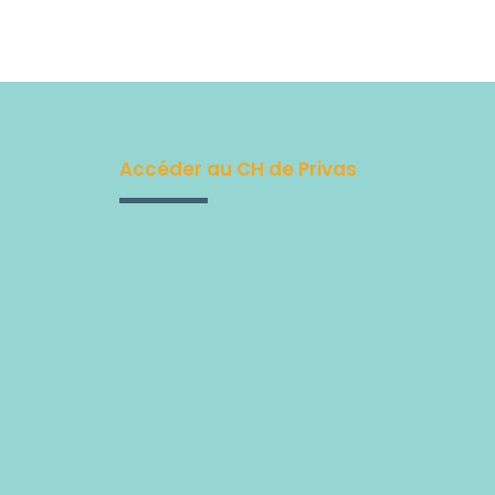
Accéder au CH de Privas