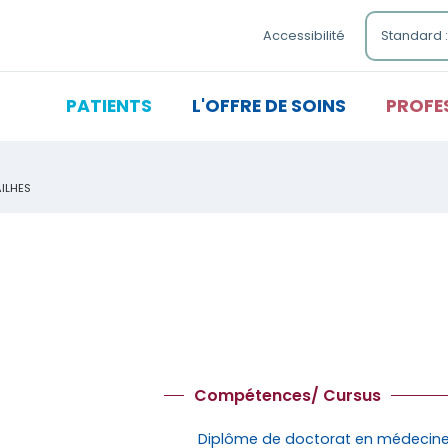
Standard :
Accessibilité
PATIENTS
L'OFFRE DE SOINS
PROFE
ILHES
Compétences/ Cursus
Diplôme de doctorat en médecin