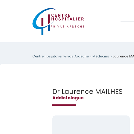
Centre hospitalier Privas Ardèche
>
Médecins
>
Laurence MA
Dr Laurence MAILHES
Addictologue