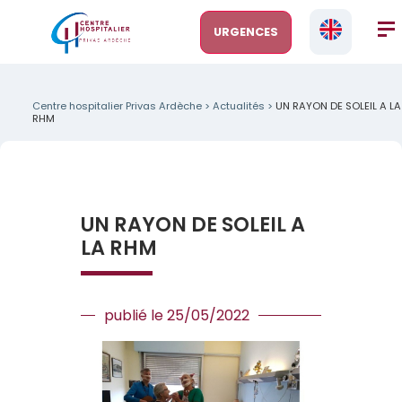
URGENCES
Centre hospitalier Privas Ardèche
>
Actualités
>
UN RAYON DE SOLEIL A LA
RHM
UN RAYON DE SOLEIL A
LA RHM
publié le 25/05/2022