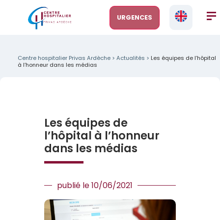
URGENCES
Centre hospitalier Privas Ardèche
>
Actualités
>
Les équipes de l’hôpital
à l’honneur dans les médias
Les équipes de
l’hôpital à l’honneur
dans les médias
publié le 10/06/2021