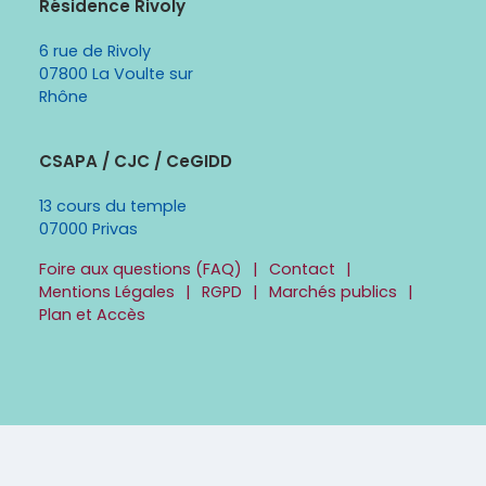
Résidence Rivoly
6 rue de Rivoly
07800 La Voulte sur
Rhône
CSAPA / CJC / CeGIDD
13 cours du temple
07000 Privas
Foire aux questions (FAQ)
Contact
Mentions Légales
RGPD
Marchés publics
Plan et Accès