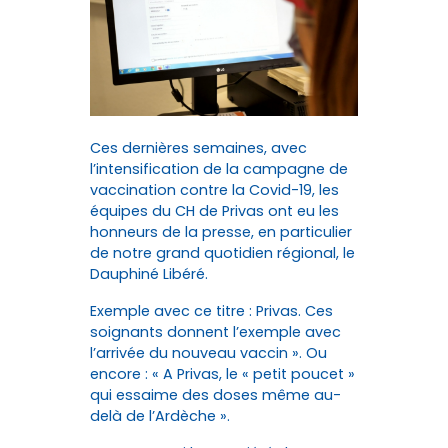
Ces dernières semaines, avec
l’intensification de la campagne de
vaccination contre la Covid-19, les
équipes du CH de Privas ont eu les
honneurs de la presse, en particulier
de notre grand quotidien régional, le
Dauphiné Libéré.
Exemple avec ce titre : Privas. Ces
soignants donnent l’exemple avec
l’arrivée du nouveau vaccin ». Ou
encore : « A Privas, le « petit poucet »
qui essaime des doses même au-
delà de l’Ardèche ».