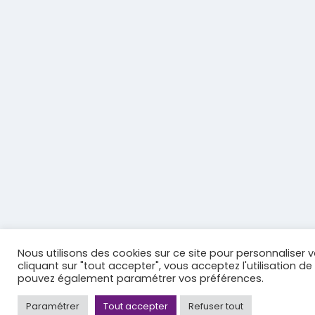
Nous utilisons des cookies sur ce site pour personnaliser v
cliquant sur "tout accepter", vous acceptez l'utilisation de
pouvez également paramétrer vos préférences.
Paramétrer
Tout accepter
Refuser tout