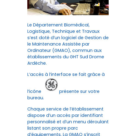
Le Département Biomédical,
Logistique, Technique et Travaux
s’est doté d’un logiciel de Gestion de
le Maintenance Assistée par
Ordinateur (GMAO), commun aux
établissements du GHT Sud Drome
Ardèche.
L’accès à l’interface se fait grâce à
l’icône
présente sur votre
bureau.
Chaque service de l’établissement
dispose d’un accès par identifiant
personnalisé et d’un menu déroulant
listant son propre parc
d’équipements. La GMAO s’inscrit