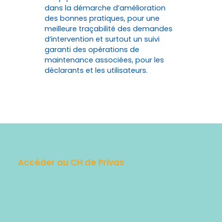
dans la démarche d’amélioration
des bonnes pratiques, pour une
meilleure traçabilité des demandes
d’intervention et surtout un suivi
garanti des opérations de
maintenance associées, pour les
déclarants et les utilisateurs.
Accéder au CH de Privas