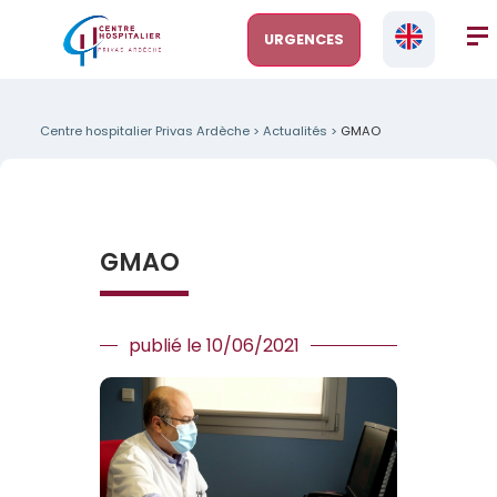
URGENCES
Centre hospitalier Privas Ardèche
>
Actualités
>
GMAO
GMAO
publié le 10/06/2021