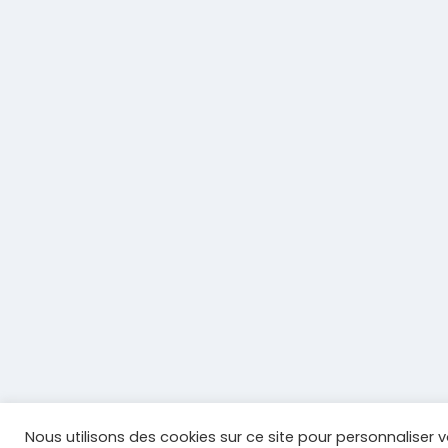
Nous utilisons des cookies sur ce site pour personnaliser v